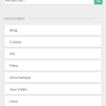
for:
CATÉGORIES
Blog
Cuisine
FAI
Films
Informatique
Jeux Vidéo
Linux