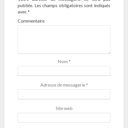
publiée.
Les champs obligatoires sont indiqués
avec
*
Commentaire
Nom
*
Adresse de messagerie
*
Site web