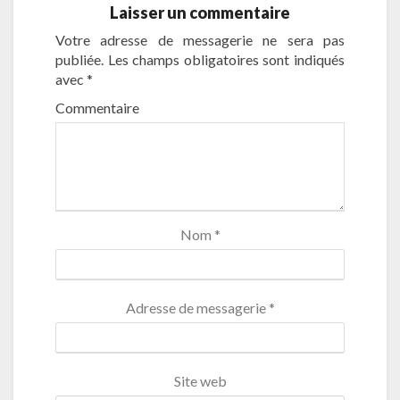
Laisser un commentaire
Votre adresse de messagerie ne sera pas
publiée.
Les champs obligatoires sont indiqués
avec
*
Commentaire
Nom
*
Adresse de messagerie
*
Site web