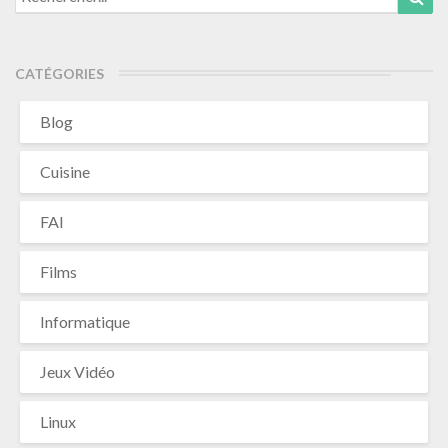
for:
CATÉGORIES
Blog
Cuisine
FAI
Films
Informatique
Jeux Vidéo
Linux