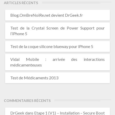
ARTICLES RÉCENTS
Blog.OmBreNoiRe.net devient DrGeek.fr
Test de la Crystal Screen de Power Support pour
l’iPhone 5
Test de la coque silicone blueway pour iPhone 5
Vidal Mobile : arrivée des interactions
médicamenteuses
Test de Médicaments 2013
COMMENTAIRES RÉCENTS
DrGeek
dans
Etape 1 (V1) – Installation – Secure Boot