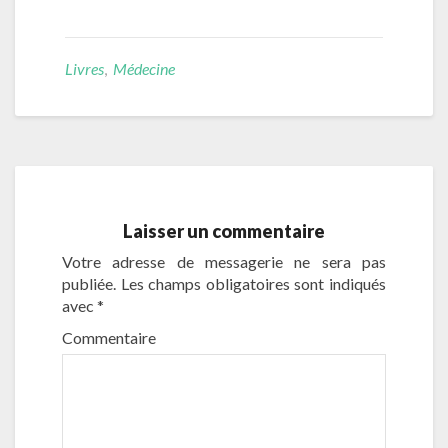
Livres
,
Médecine
Laisser un commentaire
Votre adresse de messagerie ne sera pas
publiée.
Les champs obligatoires sont indiqués
avec
*
Commentaire