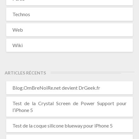
Technos
Web
Wiki
ARTICLES RÉCENTS
Blog.OmBreNoiRe.net devient DrGeek.fr
Test de la Crystal Screen de Power Support pour
l’iPhone 5
Test de la coque silicone blueway pour iPhone 5