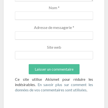
Nom
*
Adresse de messagerie
*
Site web
Ce site utilise Akismet pour réduire les
indésirables.
En savoir plus sur comment les
données de vos commentaires sont utilisées
.