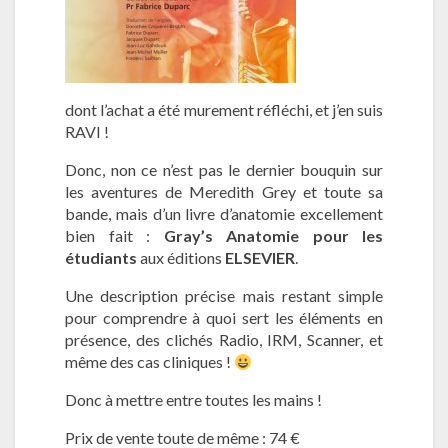
dont l’achat a été murement réfléchi, et j’en suis
RAVI !
Donc, non ce n’est pas le dernier bouquin sur
les aventures de Meredith Grey et toute sa
bande, mais d’un livre d’anatomie excellement
bien fait :
Gray’s Anatomie pour les
étudiants
aux éditions
ELSEVIER
.
Une description précise mais restant simple
pour comprendre à quoi sert les éléments en
présence, des clichés Radio, IRM, Scanner, et
même des cas cliniques !
Donc à mettre entre toutes les mains !
Prix de vente toute de même : 74 €