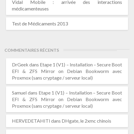
Vidal Mobile : arrivée des interactions
médicamenteuses
Test de Médicaments 2013
COMMENTAIRES RÉCENTS
DrGeek
dans
Etape 1 (V1) – Installation – Secure Boot
EFI & ZFS Mirror on Debian Bookworm avec
Proxmox (sans cryptage / serveur local)
Samuel
dans
Etape 1 (V1) – Installation – Secure Boot
EFI & ZFS Mirror on Debian Bookworm avec
Proxmox (sans cryptage / serveur local)
HERVEDETAHITI
dans
DHgate, le 2xmc chinois